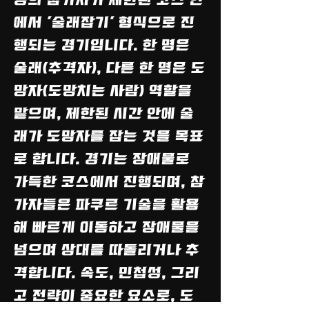
명의 참가자가 제한된 코스 안
에서 '술래잡기' 형식으로 진
행되는 경기입니다. 한 명은
술래(추격자), 다른 한 명은 도
망자(도망치는 사람) 역할을
맡으며, 제한된 시간 안에 술
래가 도망자를 잡는 것을 목표
로 합니다. 경기는 장애물로
가득한 코스에서 진행되며, 참
가자들은 파쿠르 기술을 활용
해 빠르게 이동하고 장애물을
넘으며 상대를 따돌리거나 추
격합니다. 속도, 민첩성, 그리
고 전략이 중요한 요소로, 도