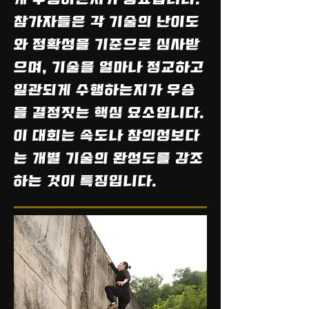
참가자들은 각 기술의 난이도
와 정확성을 기준으로 심사받
으며, 기술을 얼마나 정교하고
일관되게 수행하는지가 우승
을 결정짓는 핵심 요소입니다.
이 대회는 속도나 창의성보다
는 개별 기술의 완성도를 강조
하는 것이 특징입니다.