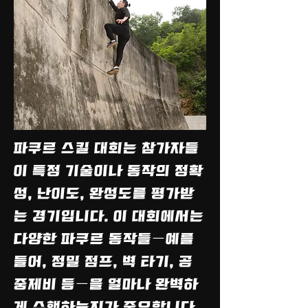
파쿠르 스킬 대회는 참가자들
이 특정 기술이나 동작의 정확
성, 난이도, 완성도를 평가받
는 경기입니다. 이 대회에서는
다양한 파쿠르 동작들—예를
들어, 정밀 점프, 벽 타기, 공
중제비 등—을 얼마나 완벽하
게 수행하는지가 중요합니다.