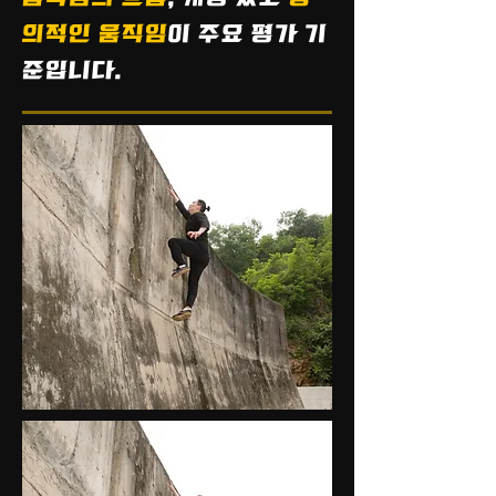
의적인 움직임
이 주요 평가 기
준입니다.